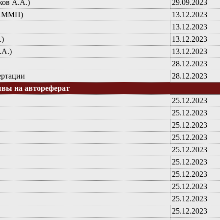
ов А.А.)
29.09.2023
ИИММП)
13.12.2023
13.12.2023
)
13.12.2023
.А.)
13.12.2023
28.12.2023
ертации
28.12.2023
ывы на автореферат
25.12.2023
25.12.2023
25.12.2023
25.12.2023
25.12.2023
25.12.2023
25.12.2023
25.12.2023
25.12.2023
25.12.2023