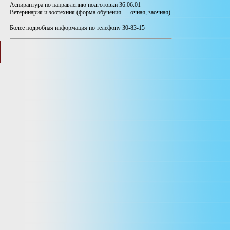
Аспирантура по направлению подготовки 36.06.01
Ветеринария и зоотехния (форма обучения — очная, заочная)
Более подробная информация по телефону 30-83-15